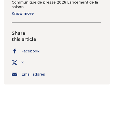
Communiqué de presse 2026 Lancement de la
saison!
Know more
Share
this article
Facebook
X
Email addres