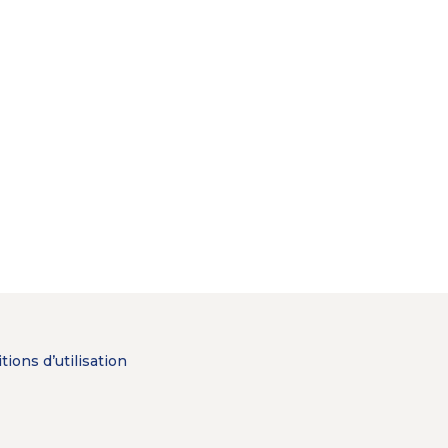
tions d’utilisation