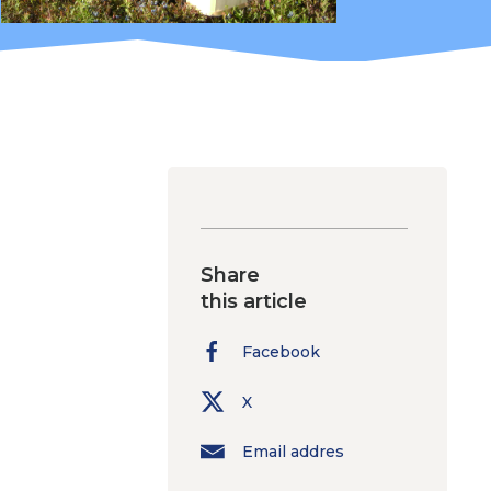
Share
this article
Facebook
X
Email addres