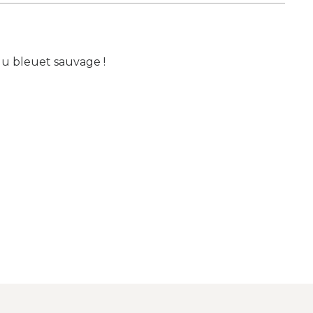
du bleuet sauvage !