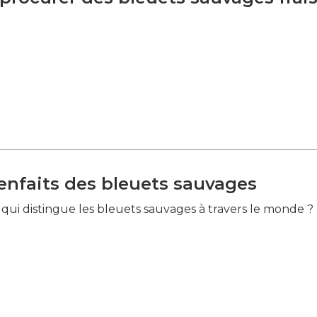
enfaits des bleuets sauvages
 qui distingue les bleuets sauvages à travers le monde ?