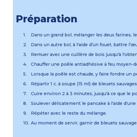
Préparation
Dans un grand bol, mélanger les deux farines, le
Dans un autre bol, à l'aide d’un fouet, battre l’œu
Remuer avec une cuillère de bois jusqu'à l'ob
Chauffer une poêle antiadhésive à feu moyen-d
Lorsque la poêle est chaude, y faire fondre un p
Répartir 1 c. à soupe (15 ml) de bleuets sauvage
Cuire environ 2 à 3 minutes, jusqu'à ce que le p
Soulever délicatement le pancake à l'aide d'une
Répéter avec le reste du mélange.
Au moment de servir, garnir de bleuets sauvages