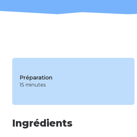
Préparation
15 minutes
Ingrédients