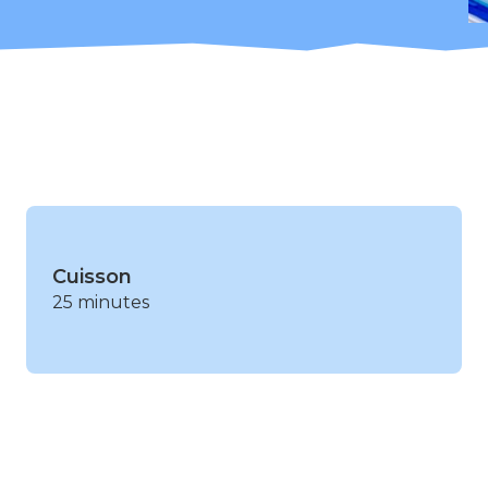
Cuisson
25 minutes