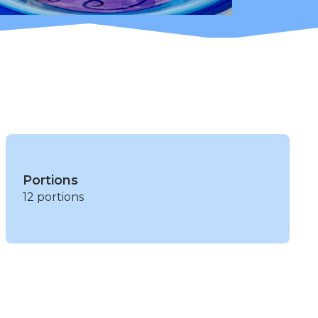
Portions
12 portions