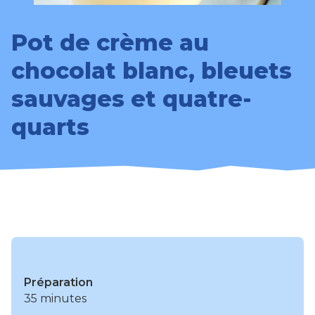
Pot de crème au
chocolat blanc, bleuets
sauvages et quatre-
quarts
Préparation
35 minutes