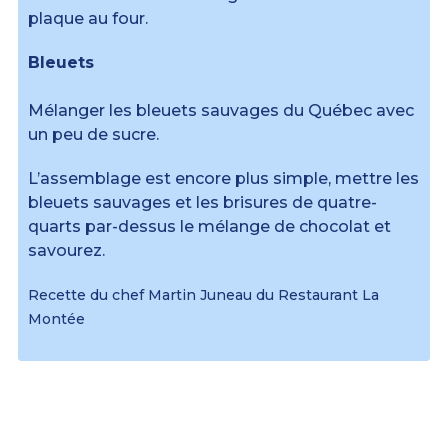
plaque au four.
Bleuets
Mélanger les bleuets sauvages du Québec avec
un peu de sucre.
L’assemblage est encore plus simple, mettre les
bleuets sauvages et les brisures de quatre-
quarts par-dessus le mélange de chocolat et
savourez.
Recette du chef Martin Juneau du Restaurant La
Montée