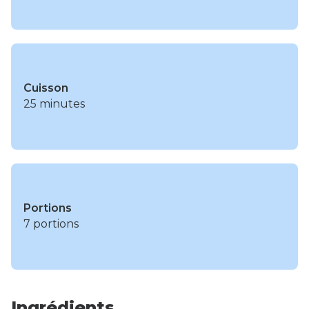
Cuisson
25 minutes
Portions
7 portions
Ingrédients