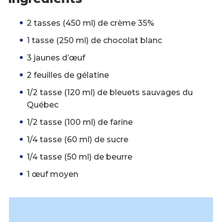
2 tasses (450 ml) de crème 35%
1 tasse (250 ml) de chocolat blanc
3 jaunes d’œuf
2 feuilles de gélatine
1/2 tasse (120 ml) de bleuets sauvages du
Québec
1/2 tasse (100 ml) de farine
1/4 tasse (60 ml) de sucre
1/4 tasse (50 ml) de beurre
1 œuf moyen