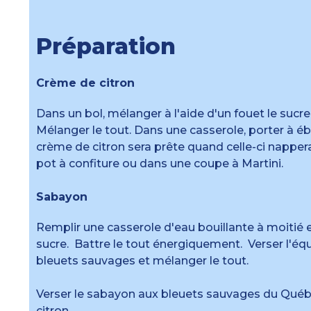
Préparation
Crème de citron
Dans un bol, mélanger à l'aide d'un fouet le sucre 
Mélanger le tout. Dans une casserole, porter à éb
crème de citron sera prête quand celle-ci nappera
pot à confiture ou dans une coupe à Martini.
Sabayon
Remplir une casserole d'eau bouillante à moitié e
sucre. Battre le tout énergiquement. Verser l'équ
bleuets sauvages et mélanger le tout.
Verser le sabayon aux bleuets sauvages du Québec
citron.