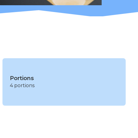
Portions
4 portions