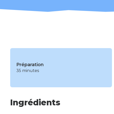
Préparation
35 minutes
Ingrédients