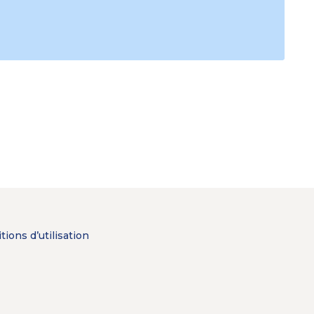
tions d’utilisation