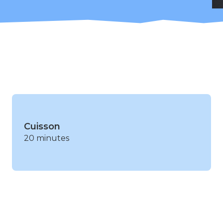
Cuisson
20 minutes