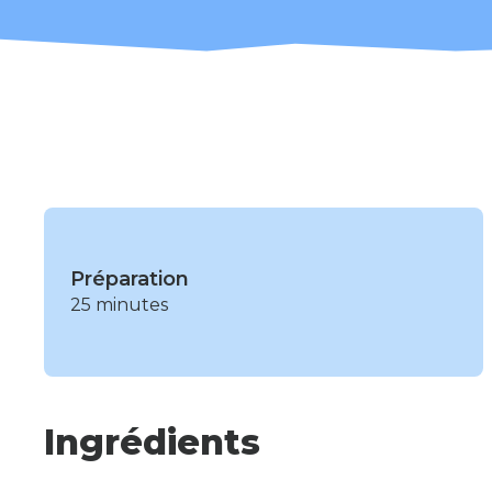
Préparation
25 minutes
Ingrédients