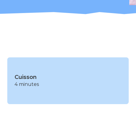
Cuisson
4 minutes