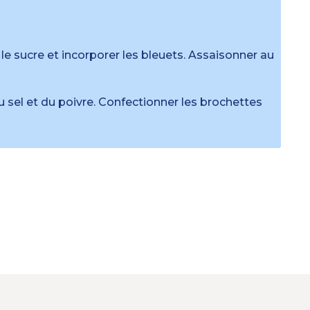
 le sucre et incorporer les bleuets. Assaisonner au
u sel et du poivre. Confectionner les brochettes