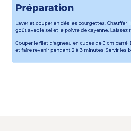
Préparation
Laver et couper en dés les courgettes. Chauffer l’
goût avec le sel et le poivre de cayenne. Laissez re
Couper le filet d'agneau en cubes de 3 cm carré. 
et faire revenir pendant 2 à 3 minutes. Servir les