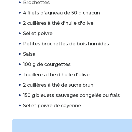
Brochettes
4 filets d'agneau de 50 g chacun
2 cuillères à thé d'huile d'olive
Sel et poivre
Petites brochettes de bois humides
Salsa
100 g de courgettes
1 cuillère à thé d'huile d'olive
2 cuillères à thé de sucre brun
150 g bleuets sauvages congelés ou frais
Sel et poivre de cayenne