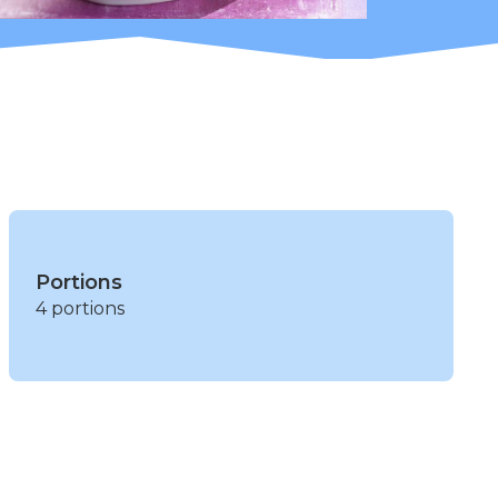
Portions
4 portions