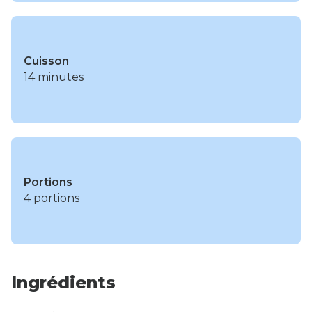
Cuisson
14 minutes
Portions
4 portions
Ingrédients