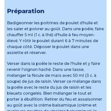
Préparation
Badigeonner les poitrines de poulet d’huile et
les saler et poivrer au goût. Dans une poêle, faire
chauffer 5 ml (1 c. à thé) d'huile à feu moyen-
élevé. Y rôtir le poulet durant 6 à 7 minutes de
chaque côté. Déposer le poulet dans une
assiette et réserver.
Verser dans la poêle le reste de l'huile et y faire
revenir l'oignon haché. Dans une tasse,
mélanger la fécule de maïs avec 50 ml (3 c. à
soupe) de jus de raisin. Verser ce mélange dans
la poêle avec le reste du jus de raisin et les
bleuets congelés. Bien mélanger le tout et
porter à ébullition. Retirer du feu et assaisonner
au goût avec la crème balsamique (crème et