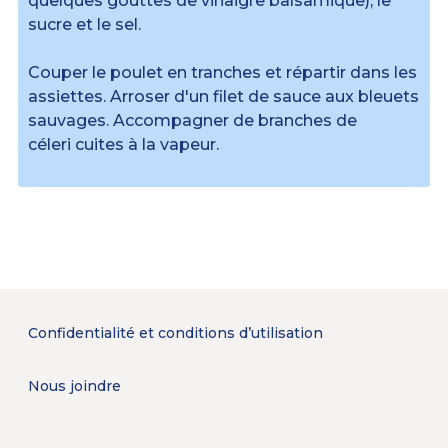
quelques gouttes de vinaigre balsamique), le
sucre et le sel.
Couper le poulet en tranches et répartir dans les
assiettes. Arroser d'un filet de sauce aux bleuets
sauvages. Accompagner de branches de
céleri cuites à la vapeur.
Confidentialité et conditions d’utilisation
Nous joindre