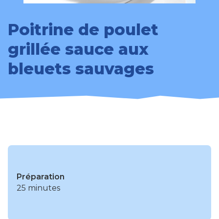
Poitrine de poulet
grillée sauce aux
bleuets sauvages
Préparation
25 minutes